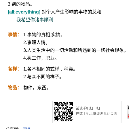
3.别的物品。
[all;everything]
对个人产生影响的事物的总和
我希望你诸事顺利
事情：
1.事物的真相;实情。
2.事理人情。
3.人类生活中的一切活动和所遇到的一切社会现象。
4.犹工作，职业。
各样：
1.各不相同的式样﹑种类。
2.与众不同的样子。
物品：
物件，东西。
试试手机扫一扫
在你手机上继续浏览此页面