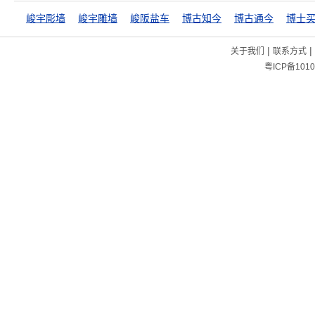
峻宇彫墙
峻宇雕墙
峻阪盐车
博古知今
博古通今
博士
|
|
关于我们
联系方式
粤ICP备1010