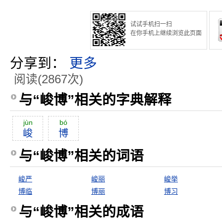
试试手机扫一扫
在你手机上继续浏览此页面
分享到：
更多
阅读(2867次)
与“峻博”相关的字典解释
jùn
bó
峻
博
与“峻博”相关的词语
峻严
峻丽
峻举
博临
博丽
博习
与“峻博”相关的成语