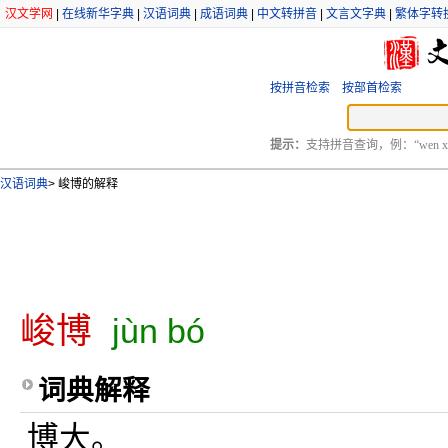
汉文学网
|
在线新华字典
|
汉语词典
|
成语词典
|
中文转拼音
|
文言文字典
|
繁体字转
按拼音检索
按部首检索
提示：
支持拼音查询，例：“wen xu
汉语词典
>
峻博的解释
峻博
jùn bó
词典解释
博大。