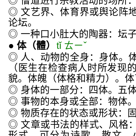
◎ 僧道进行宗教活动的场所
◎ 文艺界、体育界或舆论阵
论坛。
◎ 一种口小肚大的陶器：坛
●
体
（體）
tǐ ㄊㄧˇ
◎ 人、动物的全身：身体。
（医生在检查病人时所发现
貌。体魄（体格和精力）。体
◎ 身体的一部分：四体。五
◎ 事物的本身或全部：物体
◎ 物质存在的状态或形状：
◎ 文章或书法的样式、风格
形式，可分为诗歌，散文，