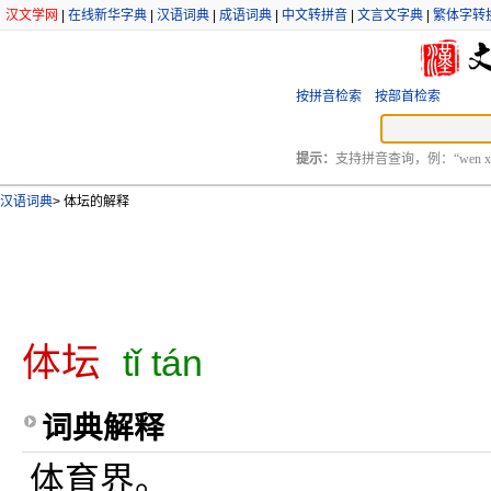
汉文学网
|
在线新华字典
|
汉语词典
|
成语词典
|
中文转拼音
|
文言文字典
|
繁体字转
按拼音检索
按部首检索
提示：
支持拼音查询，例：“wen xu
汉语词典
>
体坛的解释
体坛
tǐ tán
词典解释
体育界。