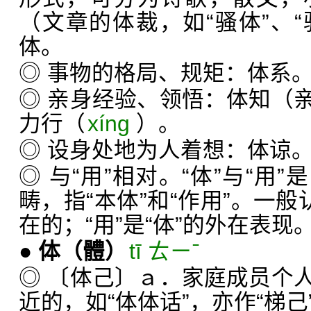
（文章的体裁，如“骚体”、“
体。
◎ 事物的格局、规矩：体系
◎ 亲身经验、领悟：体知（
力行（
xíng
）。
◎ 设身处地为人着想：体谅
◎ 与“用”相对。“体”与“用
畴，指“本体”和“作用”。一般
在的；“用”是“体”的外在表现
●
体
（體）
tī ㄊㄧˉ
◎ 〔体己〕ａ．家庭成员个
近的，如“体体话”，亦作“梯己