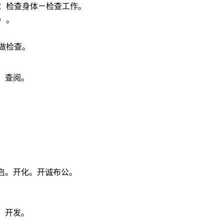
：检查身体ㄧ检查工作。
）。
做检查。
。查阅。
启。开化。开诚布公。
。开发。