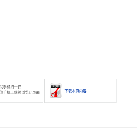
。
。
试手机扫一扫
下载本页内容
你手机上继续浏览此页面