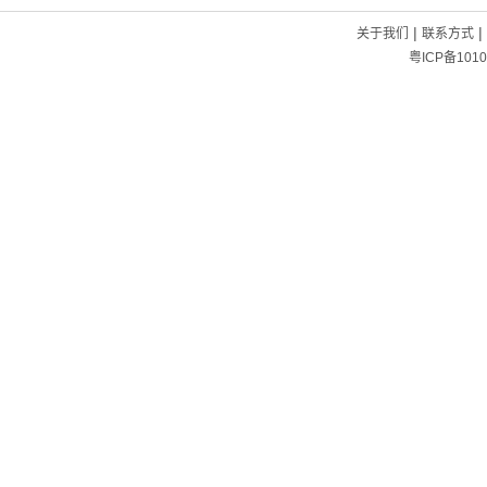
|
|
关于我们
联系方式
粤ICP备1010