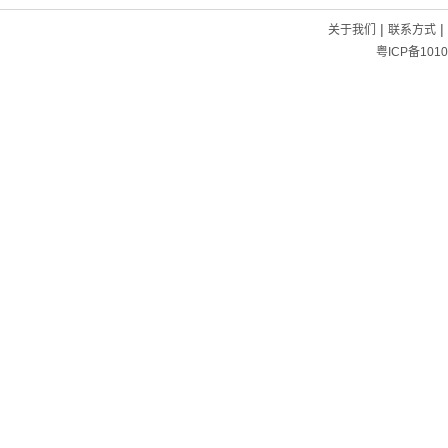
|
|
关于我们
联系方式
粤ICP备1010