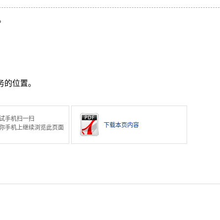
。
务的位置。
试手机扫一扫
下载本页内容
你手机上继续浏览此页面