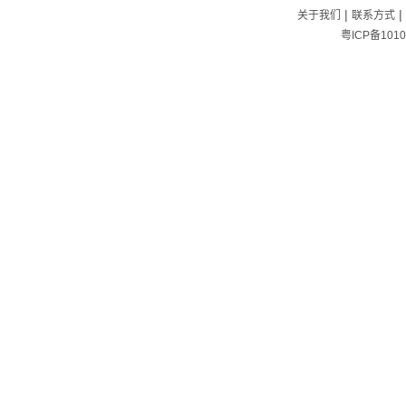
|
|
关于我们
联系方式
粤ICP备1010