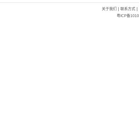
|
|
关于我们
联系方式
粤ICP备1010