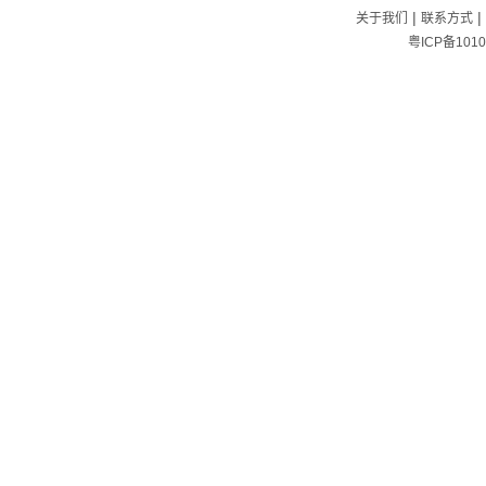
|
|
关于我们
联系方式
粤ICP备1010