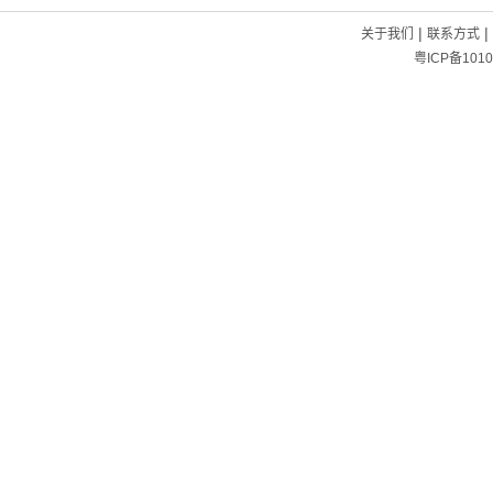
|
|
关于我们
联系方式
粤ICP备1010