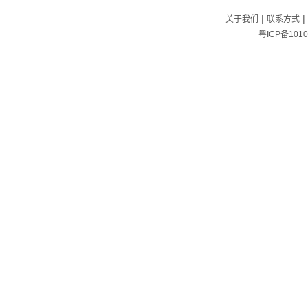
|
|
关于我们
联系方式
粤ICP备1010