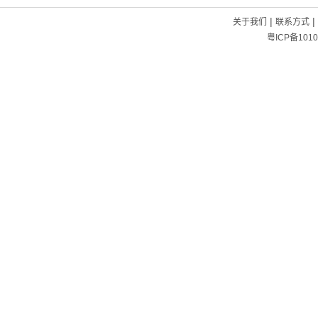
|
|
关于我们
联系方式
粤ICP备1010