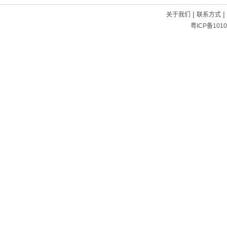
|
|
关于我们
联系方式
粤ICP备1010