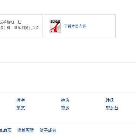
试手机扫一扫
下载本页内容
你手机上继续浏览此页面
姓字
姓族
姓氏
望乞
望乡
望乡台
其肩项
望其项背
望子成名