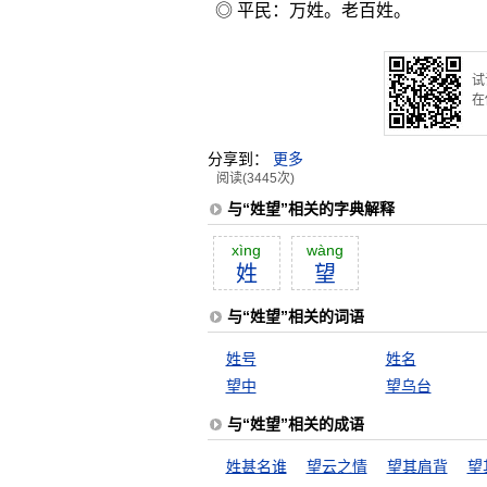
◎ 平民：万姓。老百姓。
试
在
分享到：
更多
阅读(3445次)
与“姓望”相关的字典解释
xìng
wàng
姓
望
与“姓望”相关的词语
姓号
姓名
望中
望乌台
与“姓望”相关的成语
姓甚名谁
望云之情
望其肩背
望