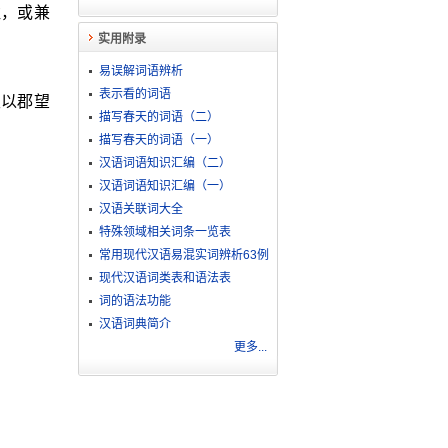
姓，或兼
实用附录
易误解词语辨析
表示看的词语
夫以郡望
描写春天的词语（二）
描写春天的词语（一）
汉语词语知识汇编（二）
汉语词语知识汇编（一）
汉语关联词大全
特殊领域相关词条一览表
常用现代汉语易混实词辨析63例
现代汉语词类表和语法表
词的语法功能
汉语词典简介
更多...