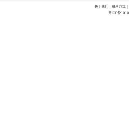
|
|
关于我们
联系方式
粤ICP备1010