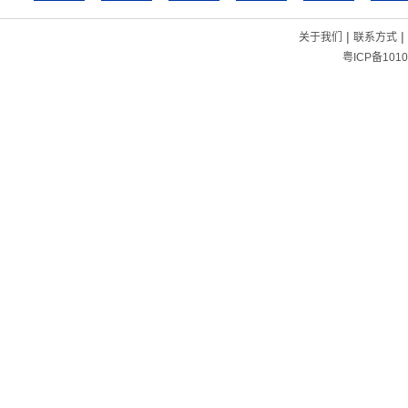
|
|
关于我们
联系方式
粤ICP备1010