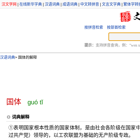
汉文学网
|
在线新华字典
|
汉语词典
|
成语词典
|
中文转拼音
|
文言文字典
|
繁体字转
按拼音检索
按部首检索
提示：
支持拼音查询，例：“wen xu
汉语词典
>
国体的解释
国体
guó tǐ
词典解释
①表明国家根本性质的国家体制，是由社会各阶级在国家
过共产党）领导的，以工农联盟为基础的无产阶级专政。