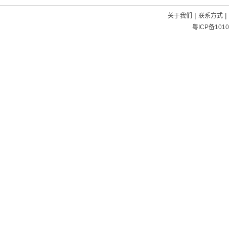
|
|
关于我们
联系方式
粤ICP备1010