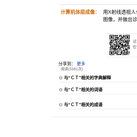
计算机体层成像：
用X射线透视
图像，并做出
试
在
分享到：
更多
阅读(3381次)
与“ＣＴ”相关的字典解释
与“ＣＴ”相关的词语
与“ＣＴ”相关的成语