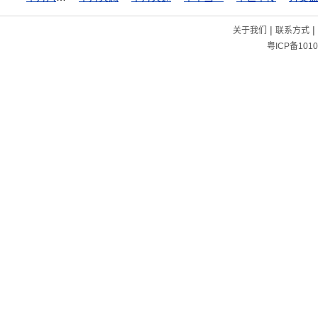
|
|
关于我们
联系方式
粤ICP备1010