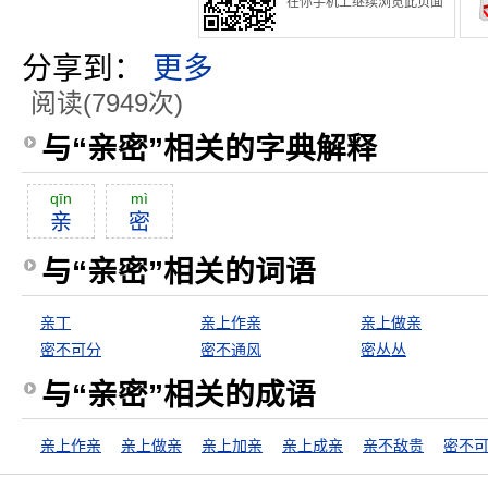
在你手机上继续浏览此页面
分享到：
更多
阅读(7949次)
与“亲密”相关的字典解释
qīn
mì
亲
密
与“亲密”相关的词语
亲丁
亲上作亲
亲上做亲
密不可分
密不通风
密丛丛
与“亲密”相关的成语
亲上作亲
亲上做亲
亲上加亲
亲上成亲
亲不敌贵
密不