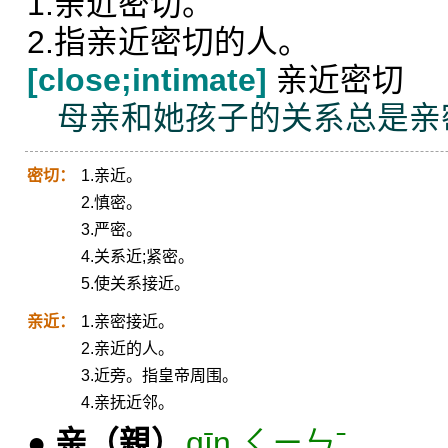
1.亲近密切。
2.指亲近密切的人。
[close;intimate]
亲近密切
母亲和她孩子的关系总是亲
密切：
1.亲近。
2.慎密。
3.严密。
4.关系近;紧密。
5.使关系接近。
亲近：
1.亲密接近。
2.亲近的人。
3.近旁。指皇帝周围。
4.亲抚近邻。
●
亲
（親）
qīn ㄑㄧㄣˉ