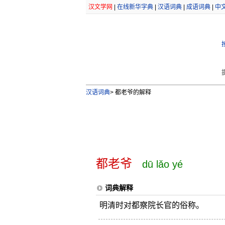
汉文学网
|
在线新华字典
|
汉语词典
|
成语词典
|
中
汉语词典
>
都老爷的解释
都老爷
dū lǎo yé
词典解释
明清时对都察院长官的俗称。