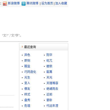
：
新浪微博
腾讯微博
|
设为首页
|
加入收藏
文?” ;“文?学”。
最近查询
异色
阳华
即刻
屹兀
殷监
据依
巧同造化
銗筩
光生
天光
变人
天理难容
僚友
绝裙而去
样式
近前
叠秀
晏卧
危墙
代远年湮