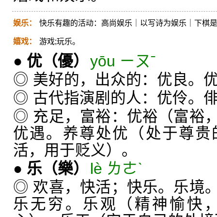
娱乐：
快乐有趣的活动：高尚娱乐｜以写诗为娱乐｜下棋
嬉戏：
游戏;玩乐。
●
优
（優）
yōu ㄧㄡˉ
◎ 美好的，出众的：优良。
◎ 古代指演剧的人：优伶。
◎ 充足，富裕：优裕（富裕
优遇。养尊处优（处于尊贵
活，用于贬义）。
●
乐
（樂）
lè ㄌㄜˋ
◎ 欢喜，快活；快乐。乐境
乐无穷。乐观（精神愉快