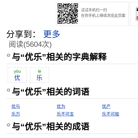
试试手机扫一扫
在你手机上继续浏览此页面
分享到：
更多
阅读(5604次)
与“优乐”相关的字典解释
yōu
lè
优
乐
与“优乐”相关的词语
优与
优为
优产
乐万
乐不可支
乐不可极
与“优乐”相关的成语