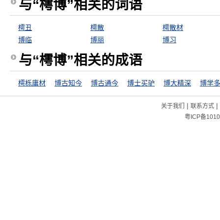
与“樗博”相关的词语
樗丑
樗散
樗散材
博临
博丽
博习
与“樗博”相关的成语
樗栎庸材
博古知今
博古通今
博士买驴
博大精深
博学
|
|
关于我们
联系方式
粤ICP备1010