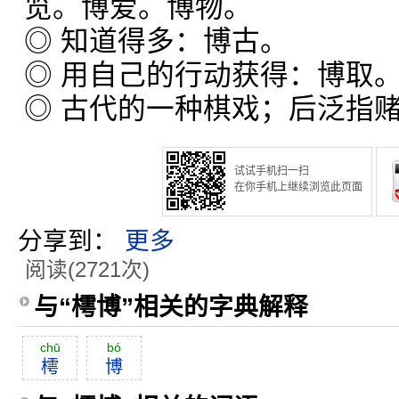
览。博爱。博物。
◎ 知道得多：博古。
◎ 用自己的行动获得：博取
◎ 古代的一种棋戏；后泛指
试试手机扫一扫
在你手机上继续浏览此页面
分享到：
更多
阅读(2721次)
与“樗博”相关的字典解释
chū
bó
樗
博