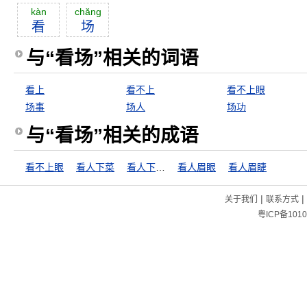
kàn
chăng
看
场
与“看场”相关的词语
看上
看不上
看不上眼
场事
场人
场功
与“看场”相关的成语
看不上眼
看人下菜
看人下菜碟儿
看人眉眼
看人眉睫
|
|
关于我们
联系方式
粤ICP备1010