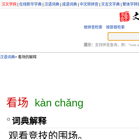
汉文学网
|
在线新华字典
|
汉语词典
|
成语词典
|
中文转拼音
|
文言文字典
|
繁体字转
按拼音检索
按部首检索
提示：
支持拼音查询，例：“wen xu
汉语词典
>
看场的解释
看场
kàn chǎng
词典解释
观看竞技的围场。