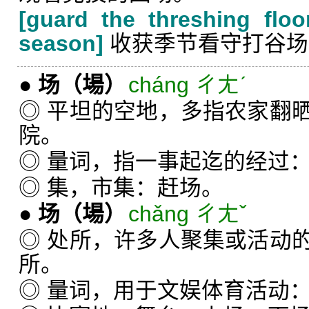
[guard the threshing floo
season]
收获季节看守打谷场
●
场
（場）
cháng ㄔㄤˊ
◎ 平坦的空地，多指农家翻
院。
◎ 量词，指一事起迄的经过
◎ 集，市集：赶场。
●
场
（場）
chǎng ㄔㄤˇ
◎ 处所，许多人聚集或活动
所。
◎ 量词，用于文娱体育活动