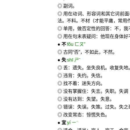
◎ 副词。
◎ 用在动词、形容词和其它词前
法。不料。不材（才能平庸，常用
◎ 单用，做否定性的回答：不，我
◎ 用在句末表疑问：他现在身体好
●
不
fǒu ㄈㄡˇ
◎ 古同“否”，不如此，不然。
●
失
shī ㄕˉ
◎ 丢：遗失。坐失良机。收复失地
◎ 违背：失约。失信。
◎ 找不着：迷失方向。
◎ 没有掌握住：失言。失职。失调
◎ 没有达到：失望。失意。
◎ 错误：失误。失策。过失。失之
◎ 改变常态：惊慌失色。
●
宜
yí ㄧˊ