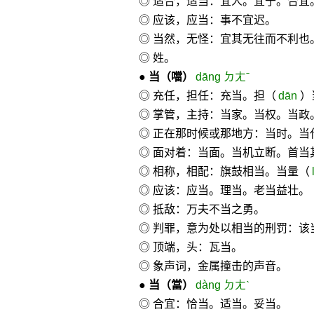
◎ 适合，适当：宜人。宜于。合宜
◎ 应该，应当：事不宜迟。
◎ 当然，无怪：宜其无往而不利也
◎ 姓。
●
当
（噹）
dāng ㄉㄤˉ
◎ 充任，担任：充当。担（
dān
）
◎ 掌管，主持：当家。当权。当政
◎ 正在那时候或那地方：当时。
◎ 面对着：当面。当机立断。首当
◎ 相称，相配：旗鼓相当。当量（
◎ 应该：应当。理当。老当益壮。
◎ 抵敌：万夫不当之勇。
◎ 判罪，意为处以相当的刑罚：该
◎ 顶端，头：瓦当。
◎ 象声词，金属撞击的声音。
●
当
（當）
dàng ㄉㄤˋ
◎ 合宜：恰当。适当。妥当。