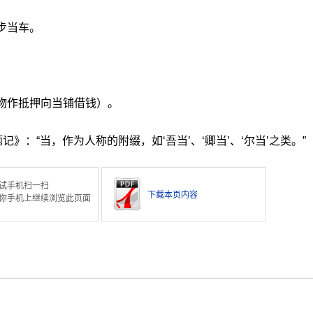
。
步当车。
。
物作抵押向当铺借钱）。
记》：“当，作为人称的附缀，如‘吾当’、‘卿当’、‘尔当’之类。”
试手机扫一扫
下载本页内容
你手机上继续浏览此页面