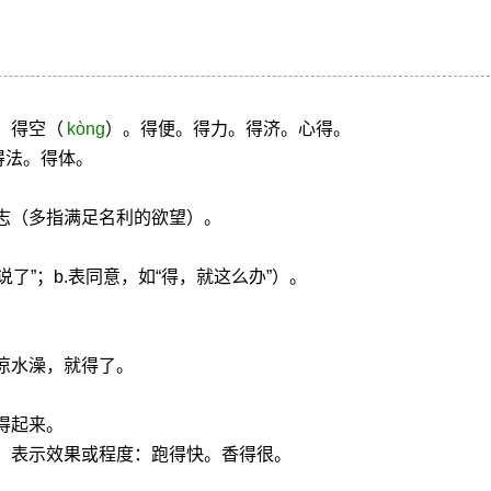
。得空（
kòng
）。得便。得力。得济。心得。
得法。得体。
志（多指满足名利的欲望）。
说了”；b.表同意，如“得，就这么办”）。
凉水澡，就得了。
得起来。
，表示效果或程度：跑得快。香得很。