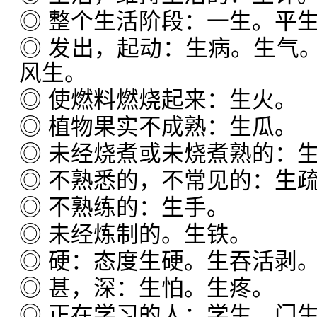
◎ 整个生活阶段：一生。平
◎ 发出，起动：生病。生气
风生。
◎ 使燃料燃烧起来：生火。
◎ 植物果实不成熟：生瓜。
◎ 未经烧煮或未烧煮熟的：
◎ 不熟悉的，不常见的：生
◎ 不熟练的：生手。
◎ 未经炼制的。生铁。
◎ 硬：态度生硬。生吞活剥
◎ 甚，深：生怕。生疼。
◎ 正在学习的人：学生。门