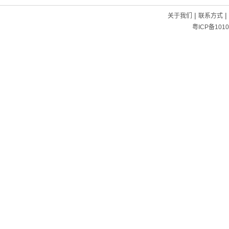
|
|
关于我们
联系方式
粤ICP备1010