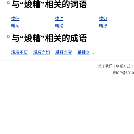
与“焌糟”相关的词语
焌律
焌油
焌灯
糟坊
糟坛
糟堤
与“焌糟”相关的成语
糟糠不厌
糟糠之妇
糟糠之妻
糟糠之妻不下堂
|
|
关于我们
联系方式
粤ICP备1010