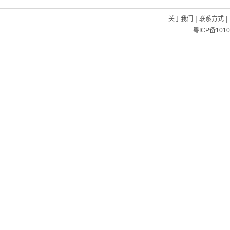
|
|
关于我们
联系方式
粤ICP备1010