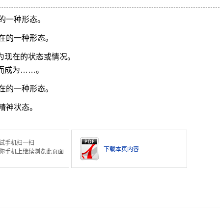
的一种形态。
在的一种形态。
化为现在的状态或情况。
而成为……。
在的一种形态。
精神状态。
试手机扫一扫
下载本页内容
你手机上继续浏览此页面