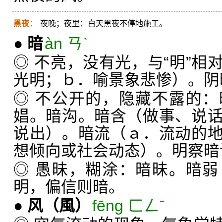
黑夜：
夜晚；夜里：白天黑夜不停地施工。
●
暗
àn ㄢˋ
◎ 不亮，没有光，与“明”相
光明；ｂ．喻景象悲惨）。阴
◎ 不公开的，隐藏不露的
娼。暗沟。暗含（做事、说
说出）。暗流（ａ．流动的
想倾向或社会动态）。明察暗
◎ 愚昧，糊涂：暗昧。暗
明，偏信则暗。
●
风
（風）
fēng ㄈㄥˉ