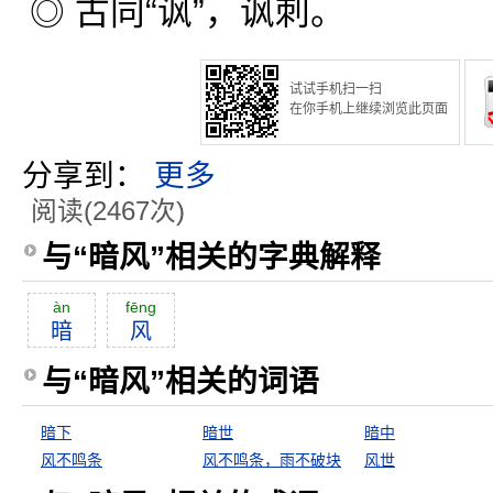
◎ 古同“讽”，讽刺。
试试手机扫一扫
在你手机上继续浏览此页面
分享到：
更多
阅读(2467次)
与“暗风”相关的字典解释
àn
fēng
暗
风
与“暗风”相关的词语
暗下
暗世
暗中
风不鸣条
风不鸣条，雨不破块
风世