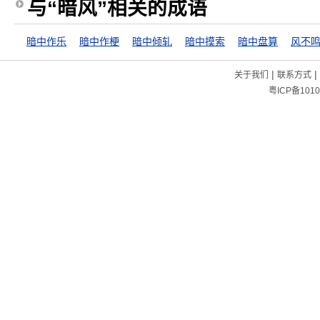
与“暗风”相关的成语
暗中作乐
暗中作梗
暗中倾轧
暗中摸索
暗中盘算
风不
|
|
关于我们
联系方式
粤ICP备1010