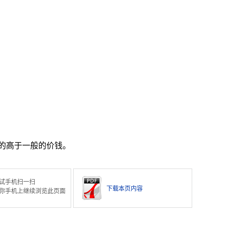
的高于一般的价钱。
试手机扫一扫
下载本页内容
你手机上继续浏览此页面