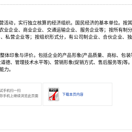
营活动，实行独立核算的经济组织。国民经济的基本单位。按
农业企业、商业企业、交通运输企业、服务企业等；按所有制
业、私营企业等；按组织形式分，有公司制企业、合伙企业、独
整体印象与评价。包括企业的产品形象(产品质量、商标、包装
业道德、管理技术水平等)、营销形象(促销方式、售后服务等)等
能力。
试手机扫一扫
下载本页内容
你手机上继续浏览此页面