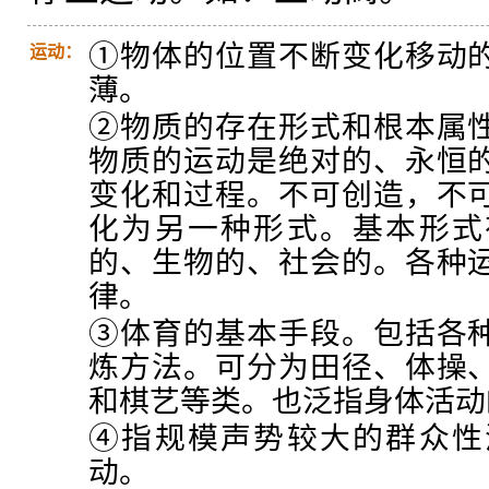
①物体的位置不断变化移动
运动：
薄。
②物质的存在形式和根本属
物质的运动是绝对的、永恒
变化和过程。不可创造，不
化为另一种形式。基本形式
的、生物的、社会的。各种
律。
③体育的基本手段。包括各
炼方法。可分为田径、体操
和棋艺等类。也泛指身体活动
④指规模声势较大的群众性
动。