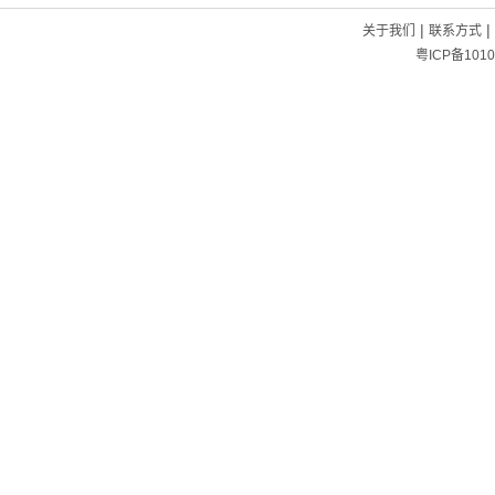
|
|
关于我们
联系方式
粤ICP备1010