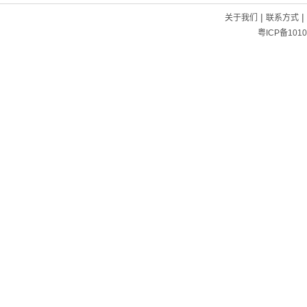
|
|
关于我们
联系方式
粤ICP备1010