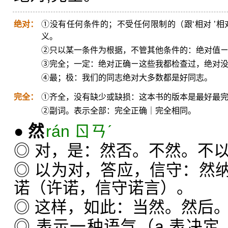
绝对：
①没有任何条件的；不受任何限制的（跟‘相对 ’
义。
②只以某一条件为根据，不管其他条件的：绝对值
③完全；一定：绝对正确ㄧ这些我都检查过，绝对
④最；极：我们的同志绝对大多数都是好同志。
完全：
①齐全，没有缺少或缺损：这本书的版本是最好最
②副词。表示全部：完全正确｜完全相同。
●
然
rán ㄖㄢˊ
◎ 对，是：然否。不然。不
◎ 以为对，答应，信守：然
诺（许诺，信守诺言）。
◎ 这样，如此：当然。然后
◎ 表示一种语气（a.表决定