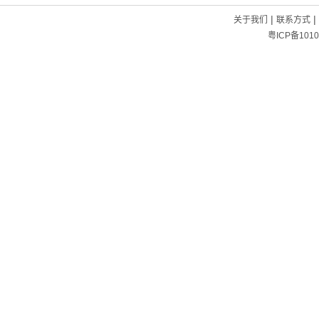
|
|
关于我们
联系方式
粤ICP备1010