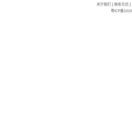
|
|
关于我们
联系方式
粤ICP备1010