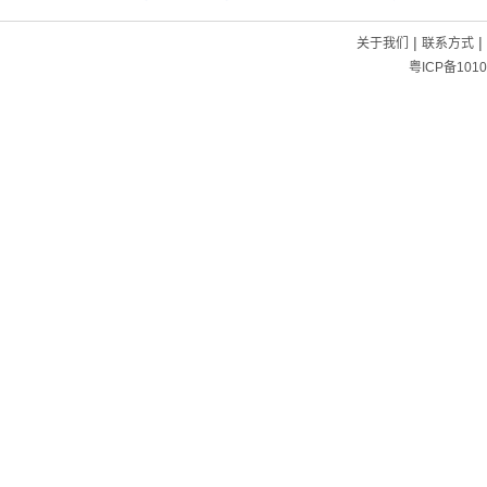
|
|
关于我们
联系方式
粤ICP备1010