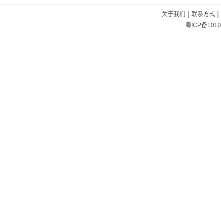
|
|
关于我们
联系方式
粤ICP备1010