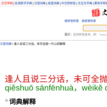
汉文学网
|
在线新华字典
|
汉语词典
|
成语词典
|
中文转拼音
|
文言文字典
|
繁体字转
按拼音检索
按部首检索
提示：
支持拼音查询，例：“wen xu
汉语词典
>
逢人且说三分话，未可全抛一片心的解释
逢人且说三分话，未可全
qiěshuō sānfēnhuà，wèikě q
词典解释