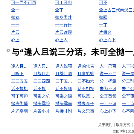
可一而不可再
可丁可卯
可不
全一
全丁
抛丸
抛乡离井
抛亸
一一
一一行行
一丁
片云
片云遮顶
片假名
心上
心上人
心上心下
与“逢人且说三分话，未可全抛一
逢人且说三分话
逢人只说三分话
逢人说项
逢凶化吉
人一己百
人丁
且听下回分解
且战且走
且战且退
且食蛤蜊
说一不二
三三五五
三三四四
三下五除二
三不拗六
分一杯羹
分三
话不投机
话不投机半句多
话不投缘
话不相投
未为不可
未了
可丁可卯
可乘之机
可乘之隙
可以意会，不可言传
全其首领
全军
抛声衒俏
抛头露脸
抛头露面
抛妻弃子
一丁不识
一丁
片光零羽
片善小才
片接寸附
片文只事
心上心下
心不
|
|
关于我们
联系方式
粤ICP备1010