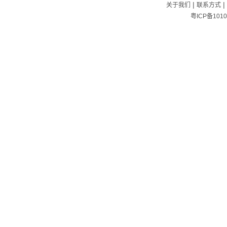
|
|
关于我们
联系方式
粤ICP备1010