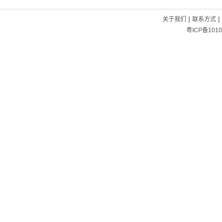
|
|
关于我们
联系方式
粤ICP备1010