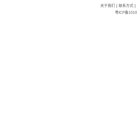
|
|
关于我们
联系方式
粤ICP备1010