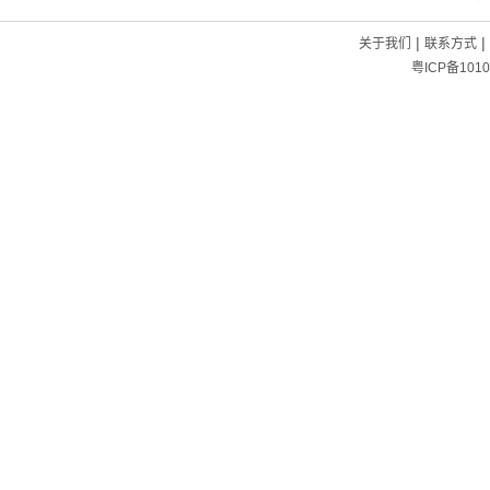
|
|
关于我们
联系方式
粤ICP备1010