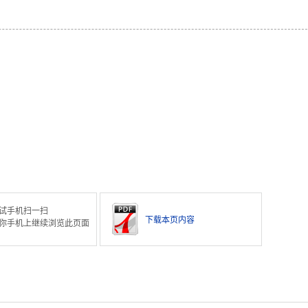
试手机扫一扫
下载本页内容
你手机上继续浏览此页面