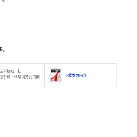
多。
试手机扫一扫
下载本页内容
你手机上继续浏览此页面